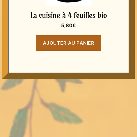
La cuisine à 4 feuilles bio
5,80
€
AJOUTER AU PANIER