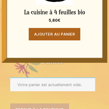
La cuisine à 4 feuilles bio
5,80
€
AJOUTER AU PANIER
Panier
Votre panier est actuellement vide.