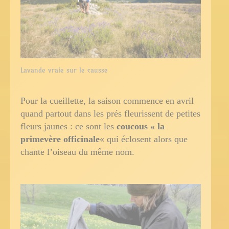
Lavande vraie sur le causse
Pour la cueillette, la saison commence en avril
quand partout dans les prés fleurissent de petites
fleurs jaunes : ce sont les
coucous « la
primevère officinale
« qui éclosent alors que
chante l’oiseau du même nom.