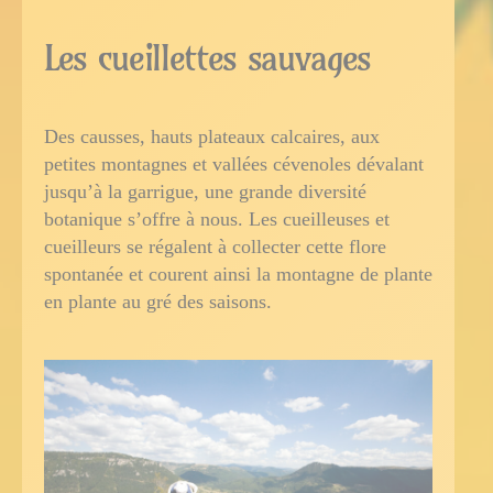
Les cueillettes sauvages
Des causses, hauts plateaux calcaires, aux
petites montagnes et vallées cévenoles dévalant
jusqu’à la garrigue, une grande diversité
botanique s’offre à nous. Les cueilleuses et
cueilleurs se régalent à collecter cette flore
spontanée et courent ainsi la montagne de plante
en plante au gré des saisons.