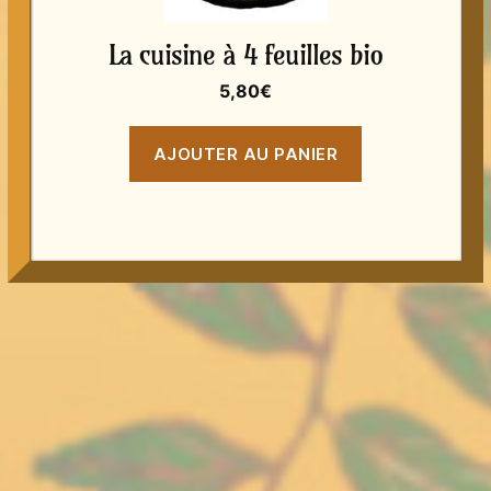
La cuisine à 4 feuilles bio
5,80
€
AJOUTER AU PANIER