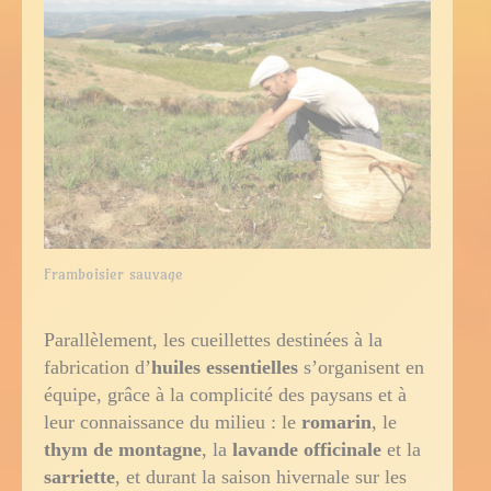
Framboisier sauvage
Parallèlement, les cueillettes destinées à la
fabrication d’
huiles essentielles
s’organisent en
équipe, grâce à la complicité des paysans et à
leur connaissance du milieu : le
romarin
, le
thym de montagne
, la
lavande officinale
et la
sarriette
, et durant la saison hivernale sur les