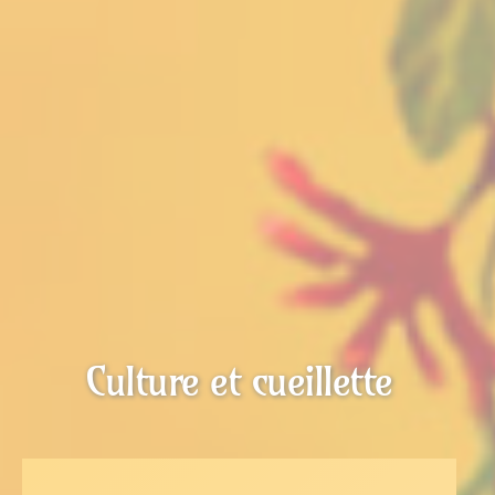
Culture et cueillette